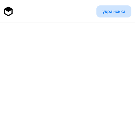
українська