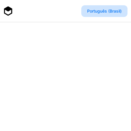
Português (Brasil)