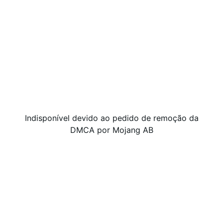
Indisponível devido ao pedido de remoção da
DMCA por Mojang AB